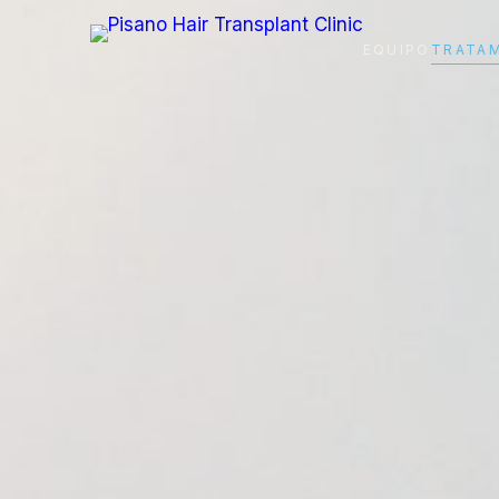
EQUIPO
TRATA