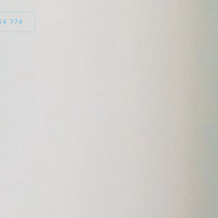
64 774