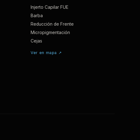
Injerto Capilar FUE
Barba
Reducción de Frente
Micropigmentación
Cejas
Ver en mapa ↗