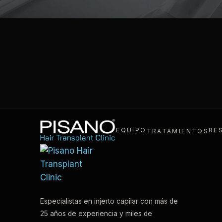
EQUIPO
RE
TRATAMIENTOS
Especialistas en injerto capilar con más de
25 años de experiencia y miles de