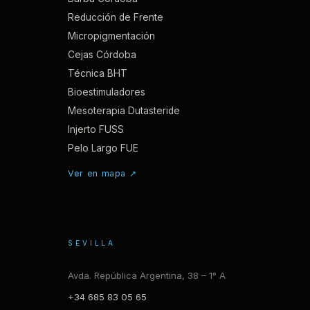
Reducción de Frente
Micropigmentación
Cejas Córdoba
Técnica BHT
Bioestimuladores
Mesoterapia Dutasteride
Injerto FUSS
Pelo Largo FUE
Ver en mapa ↗
SEVILLA
Avda. República Argentina, 38 – 1° A
+34 685 83 05 65