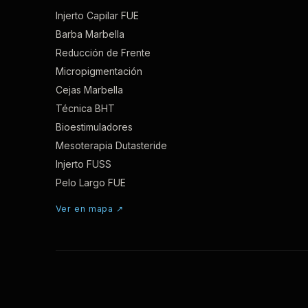
Injerto Capilar FUE
Barba Marbella
Reducción de Frente
Micropigmentación
Cejas Marbella
Técnica BHT
Bioestimuladores
Mesoterapia Dutasteride
Injerto FUSS
Pelo Largo FUE
Ver en mapa ↗