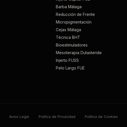
Barba Málaga
Reducción de Frente
Micropigmentación
Cejas Málaga
Técnica BHT
Bioestimuladores
Mesoterapia Dutasteride
Injerto FUSS
Pelo Largo FUE
Aviso Legal
Política de Privacidad
Política de Cookies