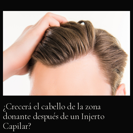
¿Crecerá el cabello de la zona
donante después de un Injerto
Capilar?