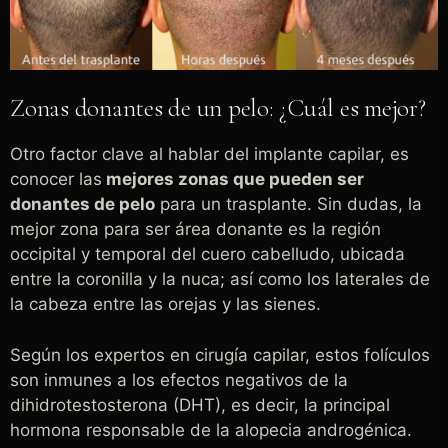
Zonas donantes de un pelo: ¿Cuál es mejor?
Otro factor clave al hablar del implante capilar, es
conocer las
mejores zonas que pueden ser
donantes de pelo
para un trasplante. Sin dudas, la
mejor zona para ser área donante es la región
occipital y temporal del cuero cabelludo, ubicada
entre la coronilla y la nuca; así como los laterales de
la cabeza entre las orejas y las sienes.
Según los expertos en cirugía capilar, estos folículos
son inmunes a los efectos negativos de la
dihidrotestosterona (DHT), es decir, la principal
hormona responsable de la alopecia androgénica.