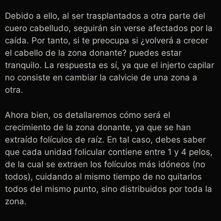
Debido a ello, al ser trasplantados a otra parte del
cuero cabelludo, seguirán sin verse afectados por la
caída. Por tanto, si te preocupa si ¿volverá a crecer
el cabello de la zona donante? puedes estar
tranquilo. La respuesta es sí, ya que el injerto capilar
no consiste en cambiar la calvicie de una zona a
otra.
Ahora bien, os detallaremos cómo será el
crecimiento de la zona donante, ya que se han
extraído folículos de raíz. En tal caso, debes saber
que cada unidad folicular contiene entre 1 y 4 pelos,
de la cual se extraen los folículos más idóneos (no
todos), cuidando al mismo tiempo de no quitarlos
todos del mismo punto, sino distribuidos por toda la
zona.