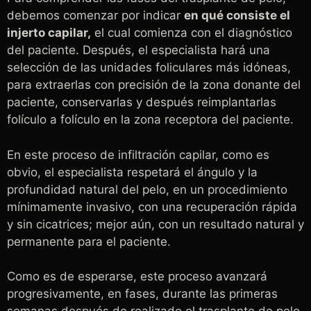
debemos comenzar por indicar
en qué consiste el
injerto capilar,
el cual comienza con el diagnóstico
del paciente. Después, el especialista hará una
selección de las unidades foliculares más idóneas,
para extraerlas con precisión de la zona donante del
paciente, conservarlas y después reimplantarlas
folículo a folículo en la zona receptora del paciente.
En este proceso de infiltración capilar, como es
obvio, el especialista respetará el ángulo y la
profundidad natural del pelo, en un procedimiento
mínimamente invasivo, con una recuperación rápida
y sin cicatrices; mejor aún, con un resultado natural y
permanente para el paciente.
Como es de esperarse, este proceso avanzará
progresivamente, en fases, durante las primeras