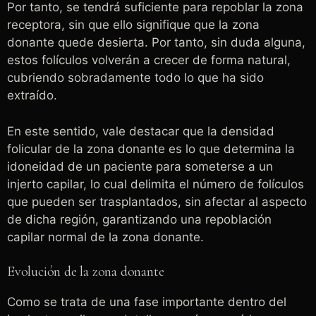
Por tanto, se tendrá suficiente para repoblar la zona
receptora, sin que ello signifique que la zona
donante quede desierta. Por tanto, sin duda alguna,
estos folículos volverán a crecer de forma natural,
cubriendo sobradamente todo lo que ha sido
extraído.
En este sentido, vale destacar que la densidad
folicular de la zona donante es lo que determina la
idoneidad de un paciente para someterse a un
injerto capilar, lo cual delimita el número de folículos
que pueden ser trasplantados, sin afectar al aspecto
de dicha región, garantizando una repoblación
capilar normal de la zona donante.
Evolución de la zona donante
Como se trata de una fase importante dentro del