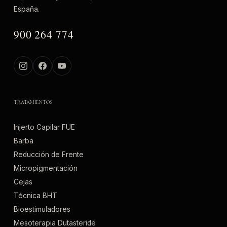
España.
900 264 774
TRATAMIENTOS
Injerto Capilar FUE
Barba
Reducción de Frente
Micropigmentación
Cejas
Técnica BHT
Bioestimuladores
Mesoterapia Dutasteride