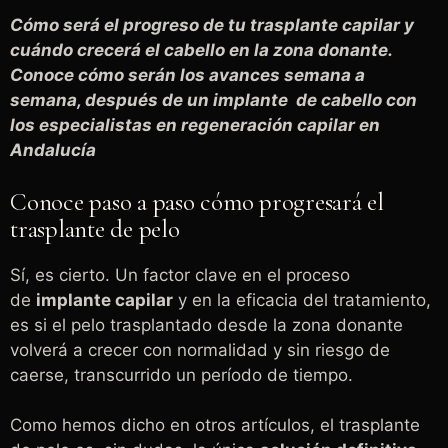
Cómo será el progreso de tu trasplante capilar y
cuándo crecerá el cabello en la zona donante.
Conoce cómo serán los avances semana a
semana, después de un implante de cabello con
los especialistas en regeneración capilar en
Andalucía
Conoce paso a paso cómo progresará el
trasplante de pelo
Sí, es cierto. Un factor clave en el proceso
de
implante capilar
y en la eficacia del tratamiento,
es si el pelo trasplantado desde la zona donante
volverá a crecer con normalidad y sin riesgo de
caerse, transcurrido un período de tiempo.
Como hemos dicho en otros artículos, el trasplante