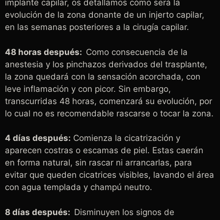
implante capilar, os detallamos cómo será la
evolución de la zona donante de un injerto capilar,
en las semanas posteriores a la cirugía capilar.
48 horas después:
Como consecuencia de la
anestesia y los pinchazos derivados del trasplante,
la zona quedará con la sensación acorchada, con
leve inflamación y con picor. Sin embargo,
transcurridas 48 horas, comenzará su evolución, por
lo cual no es recomendable rascarse o tocar la zona.
4 días después:
Comienza la cicatrización y
aparecen costras o escamas de piel. Estas caerán
en forma natural, sin rascar ni arrancarlas, para
evitar que queden cicatrices visibles, lavando el área
con agua templada y champú neutro.
8 días después:
Disminuyen los signos de