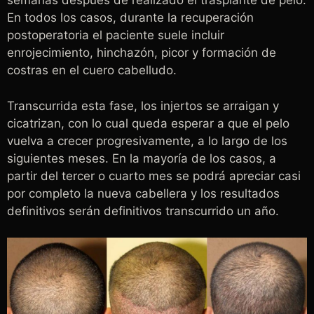
semanas después de realizado el trasplante de pelo.
En todos los casos, durante la recuperación
postoperatoria el paciente suele incluir
enrojecimiento, hinchazón, picor y formación de
costras en el cuero cabelludo.
Transcurrida esta fase, los injertos se arraigan y
cicatrizan, con lo cual queda esperar a que el pelo
vuelva a crecer progresivamente, a lo largo de los
siguientes meses. En la mayoría de los casos, a
partir del tercer o cuarto mes se podrá apreciar casi
por completo la nueva cabellera y los resultados
definitivos serán definitivos transcurrido un año.