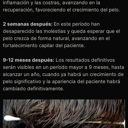
inflamación y las costras, avanzando en la
recuperación, favoreciendo el crecimiento del pelo.
2 semanas después:
En este período han
desaparecido las molestias y queda esperar que el
pelo crezca de forma natural, avanzando en el
fortalecimiento capilar del paciente.
9-12 meses después:
Los resultados definitivos
serán visibles en un período mayor a 9 meses, hasta
alcanzar un año, cuando ya habrá un crecimiento de
pelo significativo y la apariencia del paciente habrá
cambiado definitivamente.