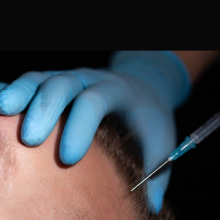
septiembre 6, 2024
7:30 am