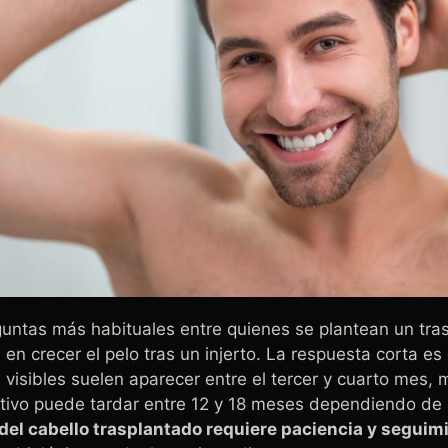
untas más habituales entre quienes se plantean un tras
 en crecer el pelo tras un injerto. La respuesta corta es
 visibles suelen aparecer entre el tercer y cuarto mes, 
itivo puede tardar entre 12 y 18 meses dependiendo de
 del cabello trasplantado requiere paciencia y seguim