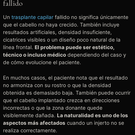
fallido
Un
trasplante capilar
fallido no significa únicamente
que el cabello no haya crecido. También incluye
resultados artificiales, densidad insuficiente,
cicatrices visibles o un diseño poco natural de la
línea frontal.
El problema puede ser estético,
técnico o incluso médico
dependiendo del caso y
de cómo evolucione el paciente.
En muchos casos, el paciente nota que el resultado
no armoniza con su rostro o que la densidad
obtenida es demasiado baja. También puede ocurrir
que el cabello implantado crezca en direcciones
incorrectas o que la zona donante quede
visiblemente dañada.
La naturalidad es uno de los
aspectos más afectados
cuando un injerto no se
realiza correctamente.