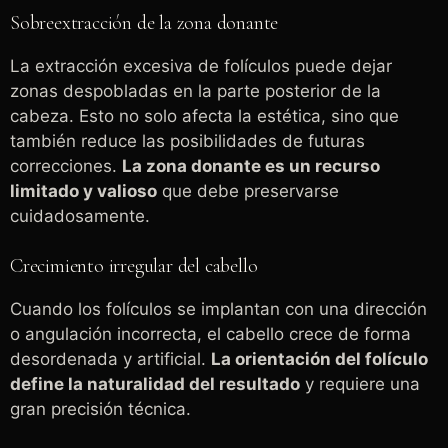
Sobreextracción de la zona donante
La extracción excesiva de folículos puede dejar
zonas despobladas en la parte posterior de la
cabeza. Esto no solo afecta la estética, sino que
también reduce las posibilidades de futuras
correcciones.
La zona donante es un recurso
limitado y valioso
que debe preservarse
cuidadosamente.
Crecimiento irregular del cabello
Cuando los folículos se implantan con una dirección
o angulación incorrecta, el cabello crece de forma
desordenada y artificial.
La orientación del folículo
define la naturalidad del resultado
y requiere una
gran precisión técnica.