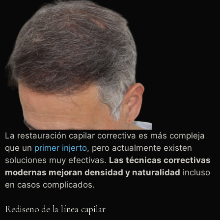
La restauración capilar correctiva es más compleja
que un
primer injerto
, pero actualmente existen
soluciones muy efectivas.
Las técnicas correctivas
modernas mejoran densidad y naturalidad
incluso
en casos complicados.
Rediseño de la línea capilar