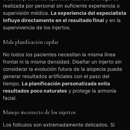
realizada por personal sin suficiente experiencia o
supervisión médica.
La experiencia del especialista
influye directamente en el resultado final
y en la
supervivencia de los injertos.
Mala planificación capilar
No todos los pacientes necesitan la misma línea
frontal ni la misma densidad. Diseñar un injerto sin
considerar la evolución futura de la alopecia puede
generar resultados artificiales con el paso del
tiempo.
La planificación personalizada evita
resultados poco naturales
y protege la armonía
facial.
Manejo incorrecto de los injertos
Los folículos son extremadamente delicados. Si