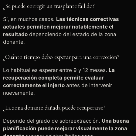
¿Se puede corregir un trasplante fallido?
Sí, en muchos casos.
Las técnicas correctivas
actuales permiten mejorar notablemente el
resultado
dependiendo del estado de la zona
donante.
¿Cuánto tiempo debo esperar para una corrección?
Lo habitual es esperar entre 9 y 12 meses.
La
recuperación completa permite evaluar
correctamente el injerto
antes de intervenir
nuevamente.
¿La zona donante dañada puede recuperarse?
Depende del grado de sobreextracción.
Una buena
planificación puede mejorar visualmente la zona