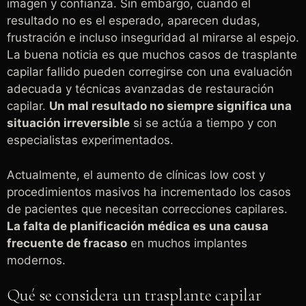
imagen y confianza. Sin embargo, cuando el
resultado no es el esperado, aparecen dudas,
frustración e incluso inseguridad al mirarse al espejo.
La buena noticia es que muchos casos de trasplante
capilar fallido pueden corregirse con una evaluación
adecuada y técnicas avanzadas de restauración
capilar.
Un mal resultado no siempre significa una
situación irreversible
si se actúa a tiempo y con
especialistas experimentados.
Actualmente, el aumento de clínicas low cost y
procedimientos masivos ha incrementado los casos
de pacientes que necesitan correcciones capilares.
La falta de planificación médica es una causa
frecuente de fracaso
en muchos implantes
modernos.
Qué se considera un trasplante capilar