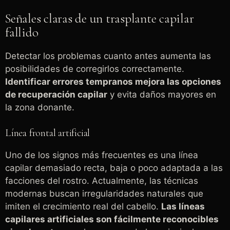
Señales claras de un trasplante capilar
fallido
Detectar los problemas cuanto antes aumenta las
posibilidades de corregirlos correctamente.
Identificar errores tempranos mejora las opciones
de recuperación capilar
y evita daños mayores en
la zona donante.
Línea frontal artificial
Uno de los signos más frecuentes es una línea
capilar demasiado recta, baja o poco adaptada a las
facciones del rostro. Actualmente, las técnicas
modernas buscan irregularidades naturales que
imiten el crecimiento real del cabello.
Las líneas
capilares artificiales son fácilmente reconocibles