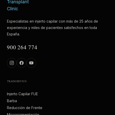
Especialistas en injerto capilar con más de 25 años de
experiencia y miles de pacientes satisfechos en toda
España.
900 264 774
TRATAMIENTOS
Injerto Capilar FUE
Barba
Reducción de Frente
Micropigmentación