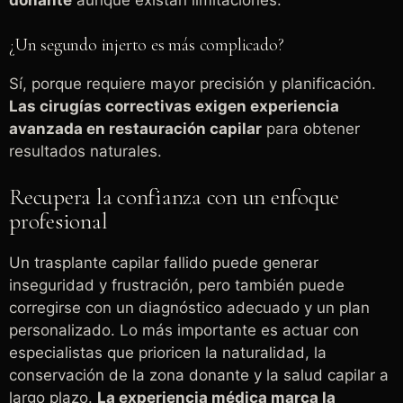
donante
aunque existan limitaciones.
¿Un segundo injerto es más complicado?
Sí, porque requiere mayor precisión y planificación.
Las cirugías correctivas exigen experiencia
avanzada en restauración capilar
para obtener
resultados naturales.
Recupera la confianza con un enfoque
profesional
Un trasplante capilar fallido puede generar
inseguridad y frustración, pero también puede
corregirse con un diagnóstico adecuado y un plan
personalizado. Lo más importante es actuar con
especialistas que prioricen la naturalidad, la
conservación de la zona donante y la salud capilar a
largo plazo.
La experiencia médica marca la