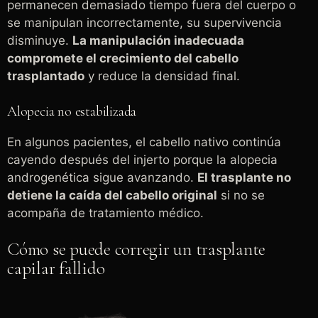
permanecen demasiado tiempo fuera del cuerpo o
se manipulan incorrectamente, su supervivencia
disminuye.
La manipulación inadecuada
compromete el crecimiento del cabello
trasplantado
y reduce la densidad final.
Alopecia no estabilizada
En algunos pacientes, el cabello nativo continúa
cayendo después del injerto porque la alopecia
androgenética sigue avanzando.
El trasplante no
detiene la caída del cabello original
si no se
acompaña de tratamiento médico.
Cómo se puede corregir un trasplante
capilar fallido