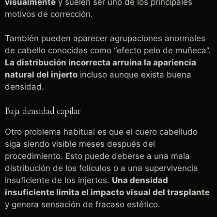
visualmente
y suelen ser uno de los principales
motivos de corrección.
También pueden aparecer agrupaciones anormales
de cabello conocidas como “efecto pelo de muñeca”.
La distribución incorrecta arruina la apariencia
natural del injerto
incluso aunque exista buena
densidad.
Baja densidad capilar
Otro problema habitual es que el cuero cabelludo
siga siendo visible meses después del
procedimiento. Esto puede deberse a una mala
distribución de los folículos o a una supervivencia
insuficiente de los injertos.
Una densidad
insuficiente limita el impacto visual del trasplante
y genera sensación de fracaso estético.