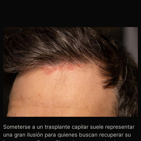
Someterse a un trasplante capilar suele representar
una gran ilusión para quienes buscan recuperar su