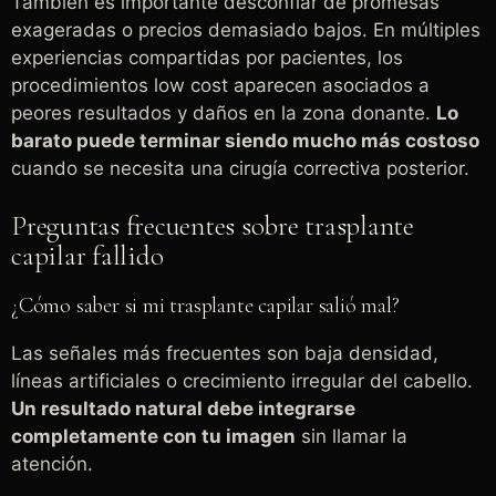
También es importante desconfiar de promesas
exageradas o precios demasiado bajos. En múltiples
experiencias compartidas por pacientes, los
procedimientos low cost aparecen asociados a
peores resultados y daños en la zona donante.
Lo
barato puede terminar siendo mucho más costoso
cuando se necesita una cirugía correctiva posterior.
Preguntas frecuentes sobre trasplante
capilar fallido
¿Cómo saber si mi trasplante capilar salió mal?
Las señales más frecuentes son baja densidad,
líneas artificiales o crecimiento irregular del cabello.
Un resultado natural debe integrarse
completamente con tu imagen
sin llamar la
atención.