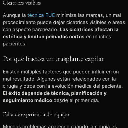
Cicatrices visibles
Aunque la
técnica FUE
minimiza las marcas, un mal
procedimiento puede dejar cicatrices visibles o áreas
con aspecto parcheado.
Las cicatrices afectan la
estética y limitan peinados cortos
en muchos
pacientes.
Por qué fracasa un trasplante capilar
Existen múltiples factores que pueden influir en un
mal resultado. Algunos están relacionados con la
cirugía y otros con la evolución médica del paciente.
El éxito depende de técnica, planificación y
seguimiento médico
desde el primer día.
Falta de experiencia del equipo
Muchos problemas aparecen cuando la cirugía es