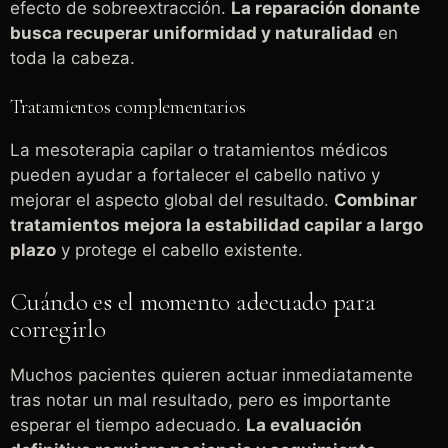
efecto de sobreextracción.
La reparación donante
busca recuperar uniformidad y naturalidad
en
toda la cabeza.
Tratamientos complementarios
La mesoterapia capilar o tratamientos médicos
pueden ayudar a fortalecer el cabello nativo y
mejorar el aspecto global del resultado.
Combinar
tratamientos mejora la estabilidad capilar a largo
plazo
y protege el cabello existente.
Cuándo es el momento adecuado para
corregirlo
Muchos pacientes quieren actuar inmediatamente
tras notar un mal resultado, pero es importante
esperar el tiempo adecuado.
La evaluación