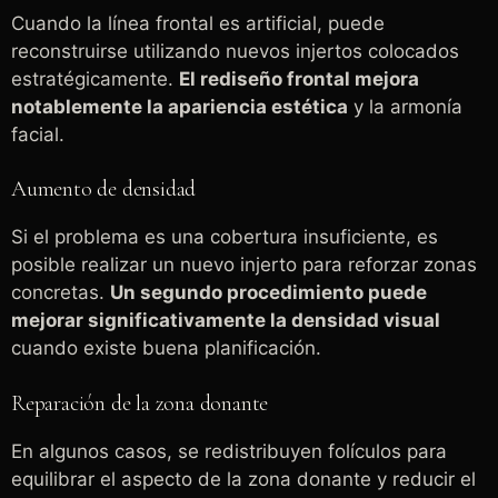
Cuando la línea frontal es artificial, puede
reconstruirse utilizando nuevos injertos colocados
estratégicamente.
El rediseño frontal mejora
notablemente la apariencia estética
y la armonía
facial.
Aumento de densidad
Si el problema es una cobertura insuficiente, es
posible realizar un nuevo injerto para reforzar zonas
concretas.
Un segundo procedimiento puede
mejorar significativamente la densidad visual
cuando existe buena planificación.
Reparación de la zona donante
En algunos casos, se redistribuyen folículos para
equilibrar el aspecto de la zona donante y reducir el