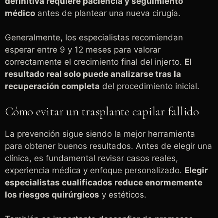
definitiva requiere paciencia y seguimiento
médico
antes de plantear una nueva cirugía.
Generalmente, los especialistas recomiendan
esperar entre 9 y 12 meses para valorar
correctamente el crecimiento final del injerto.
El
resultado real solo puede analizarse tras la
recuperación completa
del procedimiento inicial.
Cómo evitar un trasplante capilar fallido
La prevención sigue siendo la mejor herramienta
para obtener buenos resultados. Antes de elegir una
clínica, es fundamental revisar casos reales,
experiencia médica y enfoque personalizado.
Elegir
especialistas cualificados reduce enormemente
los riesgos quirúrgicos
y estéticos.