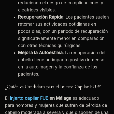
reduciendo el riesgo de complicaciones y
cicatrices visibles.
Recuperación Rápida:
Los pacientes suelen
retomar sus actividades cotidianas en
pocos días, con un periodo de recuperación
significativamente menor en comparación
con otras técnicas quirúrgicas.
Mejora la Autoestima:
La recuperación del
cabello tiene un impacto positivo inmenso
en la autoimagen y la confianza de los
pacientes.
¿Quién es Candidato para el Injerto Capilar FUE?
El
injerto capilar FUE
en Málaga
es adecuado
para hombres y mujeres que sufren de pérdida de
cabello moderada a severa y que disponen de una