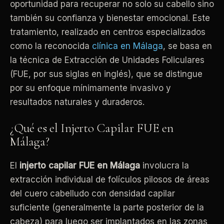
oportunidad para recuperar no solo su cabello sino
también su confianza y bienestar emocional. Este
tratamiento, realizado en centros especializados
como la reconocida
clínica en Málaga
, se basa en
la técnica de Extracción de Unidades Foliculares
(FUE, por sus siglas en inglés), que se distingue
por su enfoque mínimamente invasivo y
resultados naturales y duraderos.
¿Qué es el Injerto Capilar FUE en
Málaga?
El
injerto capilar FUE en Málaga
involucra la
extracción individual de folículos pilosos de áreas
del cuero cabelludo con densidad capilar
suficiente (generalmente la parte posterior de la
cabeza) para luego ser implantados en las zonas