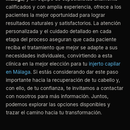
calificados y con amplia experiencia, ofrece a los
pacientes la mejor oportunidad para lograr
resultados naturales y satisfactorios. La atención
personalizada y el cuidado detallado en cada
etapa del proceso aseguran que cada paciente
reciba el tratamiento que mejor se adapte a sus
necesidades individuales, convirtiendo a esta
clínica en la mejor elección para tu
injerto capilar
en Málaga
. Si estás considerando dar este paso
importante hacia la recuperación de tu cabello y,
con ello, de tu confianza, te invitamos a contactar
con nosotros para más información. Juntos,
podemos explorar las opciones disponibles y
trazar el camino hacia tu transformación.