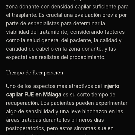
zona donante con densidad capilar suficiente para
el trasplante. Es crucial una evaluación previa por
parte de especialistas para determinar la
viabilidad del tratamiento, considerando factores
como la salud general del paciente, la calidad y
cantidad de cabello en la zona donante, y las
expectativas realistas del procedimiento.
Tiempo de Recuperación
Uno de los aspectos más atractivos del
injerto
capilar FUE en Málaga
es su corto tiempo de
recuperación. Los pacientes pueden experimentar
algo de sensibilidad y una leve hinchazón en las
áreas tratadas durante los primeros días
postoperatorios, pero estos síntomas suelen