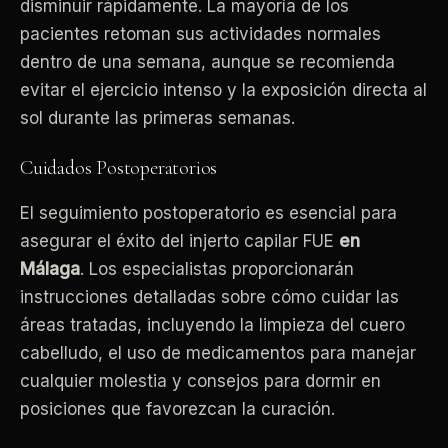
disminuir rápidamente. La mayoría de los
pacientes retoman sus actividades normales
dentro de una semana, aunque se recomienda
evitar el ejercicio intenso y la exposición directa al
sol durante las primeras semanas.
Cuidados Postoperatorios
El seguimiento postoperatorio es esencial para
asegurar el éxito del injerto capilar FUE
en
Málaga
. Los especialistas proporcionarán
instrucciones detalladas sobre cómo cuidar las
áreas tratadas, incluyendo la limpieza del cuero
cabelludo, el uso de medicamentos para manejar
cualquier molestia y consejos para dormir en
posiciones que favorezcan la curación.