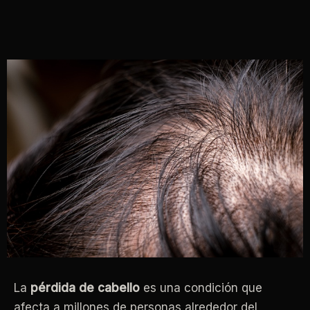
La
pérdida de cabello
es una condición que
afecta a millones de personas alrededor del