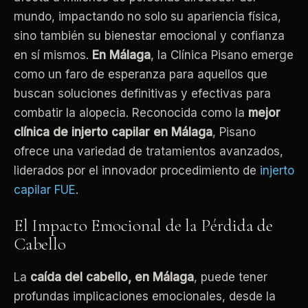
mundo, impactando no solo su apariencia física,
sino también su bienestar emocional y confianza
en sí mismos.
En Málaga
, la Clínica Pisano emerge
como un faro de esperanza para aquellos que
buscan soluciones definitivas y efectivas para
combatir la alopecia. Reconocida como la
mejor
clínica de injerto capilar en Málaga
, Pisano
ofrece una variedad de tratamientos avanzados,
liderados por el innovador procedimiento de
injerto
capilar FUE
.
El Impacto Emocional de la Pérdida de
Cabello
La
caída del cabello, en Málaga
, puede tener
profundas implicaciones emocionales, desde la