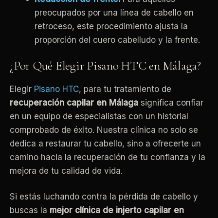
preocupados por una línea de cabello en
retroceso, este procedimiento ajusta la
proporción del cuero cabelludo y la frente.
¿Por Qué Elegir Pisano HTC en Málaga?
Elegir
Pisano HTC
, para tu tratamiento de
recuperación capilar en Málaga
significa confiar
en un equipo de especialistas con un historial
comprobado de éxito. Nuestra clínica no solo se
dedica a restaurar tu cabello, sino a ofrecerte un
camino hacia la recuperación de tu confianza y la
mejora de tu calidad de vida.
Si estás luchando contra la pérdida de cabello y
buscas la
mejor clínica de injerto capilar en