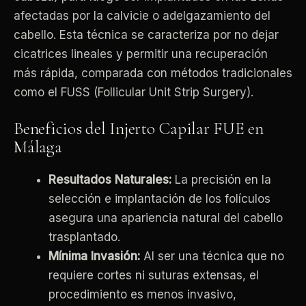
afectadas por la calvicie o adelgazamiento del
cabello. Esta técnica se caracteriza por no dejar
cicatrices lineales y permitir una recuperación
más rápida, comparada con métodos tradicionales
como el FUSS (Follicular Unit Strip Surgery).
Beneficios del Injerto Capilar FUE en
Málaga
Resultados Naturales:
La precisión en la
selección e implantación de los folículos
asegura una apariencia natural del cabello
trasplantado.
Mínima Invasión:
Al ser una técnica que no
requiere cortes ni suturas extensas, el
procedimiento es menos invasivo,