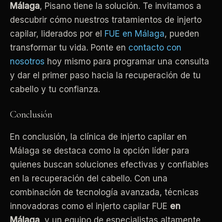
Málaga
, Pisano tiene la solución. Te invitamos a
descubrir cómo nuestros tratamientos de injerto
capilar, liderados por el
FUE en Málaga
, pueden
transformar tu vida. Ponte en
contacto con
nosotros
hoy mismo para programar una consulta
y dar el primer paso hacia la recuperación de tu
cabello y tu confianza.
Conclusión
En conclusión, la clínica de injerto capilar en
Málaga se destaca como la opción líder para
quienes buscan soluciones efectivas y confiables
en la recuperación del cabello. Con una
combinación de tecnología avanzada, técnicas
innovadoras como el injerto capilar FUE
en
Málaga
, y un equipo de especialistas altamente