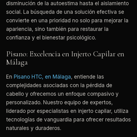
disminución de la autoestima hasta el aislamiento
social. La búsqueda de una solución efectiva se
convierte en una prioridad no solo para mejorar la
apariencia, sino también para restaurar la
confianza y el bienestar psicológico.
Pisano: Excelencia en Injerto Capilar en
Málaga
En
Pisano HTC, en Málaga
, entiende las
complejidades asociadas con la pérdida de
cabello y ofrecemos un enfoque compasivo y
personalizado. Nuestro equipo de expertos,
liderado por especialistas en injerto capilar, utiliza
tecnologías de vanguardia para ofrecer resultados
naturales y duraderos.