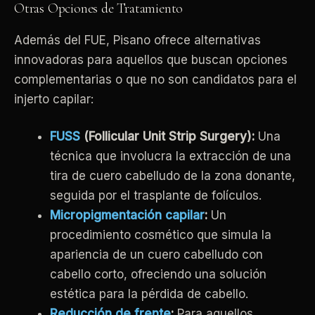
Otras Opciones de Tratamiento
Además del FUE, Pisano ofrece alternativas
innovadoras para aquellos que buscan opciones
complementarias o que no son candidatos para el
injerto capilar:
FUSS
(Follicular Unit Strip Surgery):
Una
técnica que involucra la extracción de una
tira de cuero cabelludo de la zona donante,
seguida por el trasplante de folículos.
Micropigmentación capilar
:
Un
procedimiento cosmético que simula la
apariencia de un cuero cabelludo con
cabello corto, ofreciendo una solución
estética para la pérdida de cabello.
Reducción de frente
:
Para aquellos