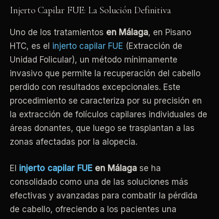
Injerto Capilar FUE: La Solución Definitiva
Uno de los tratamientos
en Málaga
, en Pisano
HTC, es el
injerto capilar FUE
(Extracción de
Unidad Folicular), un método mínimamente
invasivo que permite la recuperación del cabello
perdido con resultados excepcionales. Este
procedimiento se caracteriza por su precisión en
la extracción de folículos capilares individuales de
áreas donantes, que luego se trasplantan a las
zonas afectadas por la alopecia.
El
injerto capilar FUE
en Málaga
se ha
consolidado como una de las soluciones más
efectivas y avanzadas para combatir la pérdida
de cabello, ofreciendo a los pacientes una