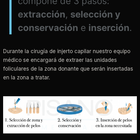
compone de 3 pasos:
extracción
,
selección y
conservación
e
inserción
.
Durante la cirugía de injerto capilar nuestro equipo
médico se encargará de extraer las unidades
foliculares de la zona donante que serán insertadas
en la zona a tratar.