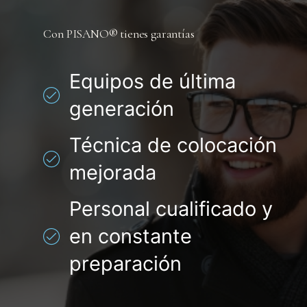
Con PISANO® tienes garantías
Equipos de última
generación
Técnica de colocación
mejorada
Personal cualificado y
en constante
preparación