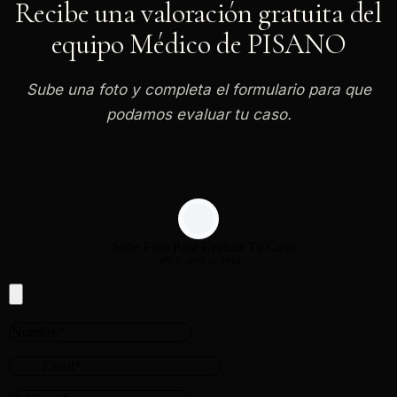
Recibe una valoración gratuita del
equipo Médico de PISANO
Sube una foto y completa el formulario para que
podamos evaluar tu caso.