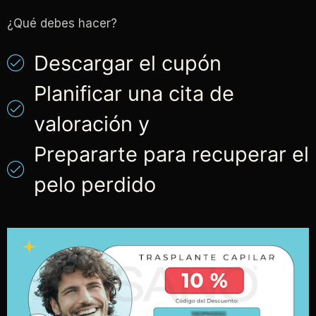
¿Qué debes hacer?
Descargar el cupón
Planificar una cita de
valoración y
Prepararte para recuperar el
pelo perdido