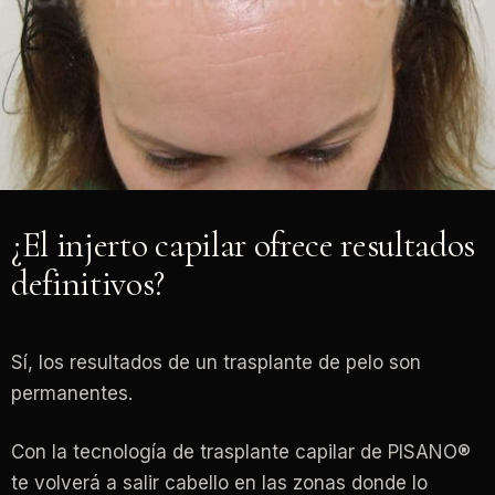
¿El injerto capilar ofrece resultados
definitivos?
Sí, los resultados de un trasplante de pelo son
permanentes.
Con la tecnología de trasplante capilar de PISANO®
te volverá a salir cabello en las zonas donde lo