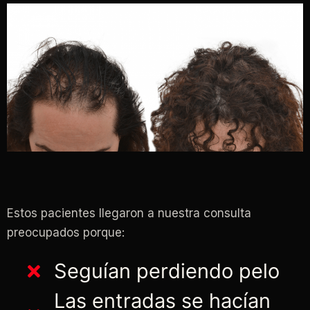
Estos pacientes llegaron a nuestra consulta
preocupados porque:
Seguían perdiendo pelo
Las entradas se hacían