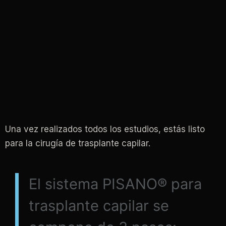
Una vez realizados todos los estudios, estás listo
para la cirugía de trasplante capilar.
El sistema PISANO® para
trasplante capilar se