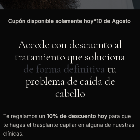
Cupón disponible solamente hoy*
10 de Agosto
Accede con descuento al
tratamiento que soluciona
de forma definitiva
tu
problema de caída de
cabello
Te regalamos un
10% de descuento
hoy
para que
te hagas el trasplante capilar en alguna de nuestras
clínicas.