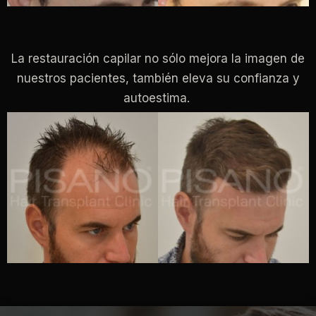
La restauración capilar no sólo mejora la imagen de
nuestros pacientes, también eleva su confianza y
autoestima.