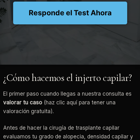
Responde el Test Ahora
¿Cómo hacemos el injerto capilar?
El primer paso cuando llegas a nuestra consulta es
valorar tu caso
(haz clic aquí para tener una
valoración gratuita).
Antes de hacer la cirugía de trasplante capilar
evaluamos tu grado de alopecia, densidad capilar y