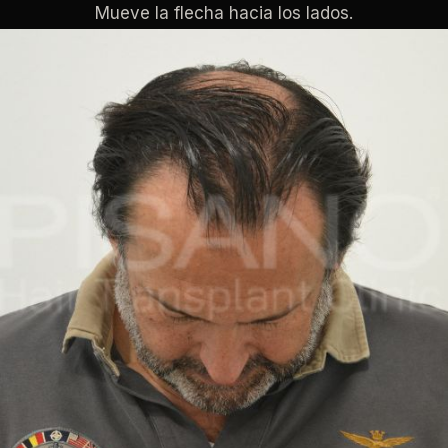
Mueve la flecha hacia los lados.