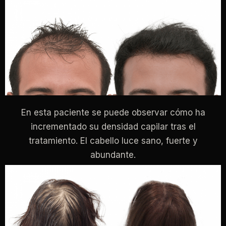
En esta paciente se puede observar cómo ha
incrementado su densidad capilar tras el
tratamiento. El cabello luce sano, fuerte y
abundante.