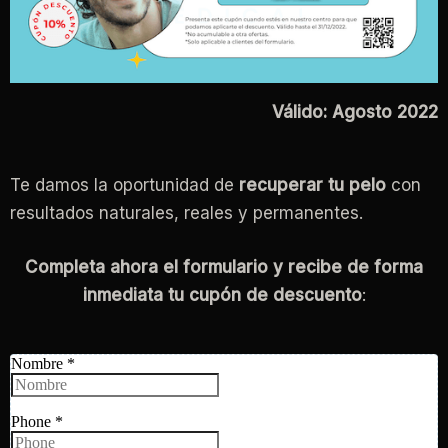
Válido:
Agosto 2022
Te damos la oportunidad de
recuperar tu pelo
con
resultados naturales, reales y permanentes.
Completa ahora el formulario y recibe de forma
inmediata tu cupón de descuento
: