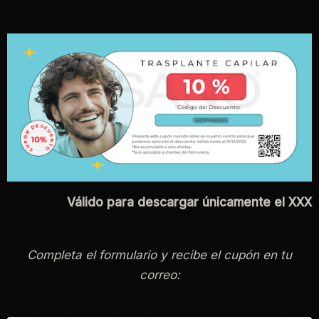
Válido para descargar únicamente el XXX
Completa el formulario y recibe el cupón en tu
correo: