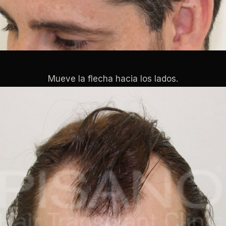
Mueve la flecha hacia los lados.