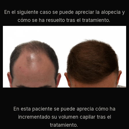
En el siguiente caso se puede apreciar la alopecia y
cómo se ha resuelto tras el tratamiento.
En esta paciente se puede aprecia cómo ha
incrementado su volumen capilar tras el
tratamiento.