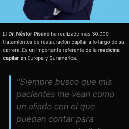
El
Dr. Néstor Pisano
ha realizado más 30.000
tratamientos de restauración capilar a lo largo de su
carrera. Es un importante referente de la
medicina
capilar
en Europa y Suramérica.
"Siempre busco que mis
pacientes me vean como
un aliado con el que
puedan contar para