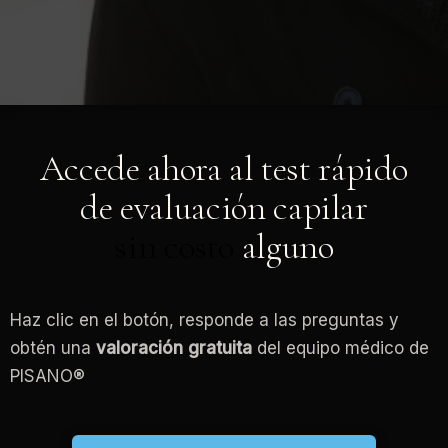
Accede ahora al test rápido
de evaluación capilar
sin costo
alguno
Haz clic en el botón, responde a las preguntas y
obtén una
valoración gratuita
del equipo médico de
PISANO®