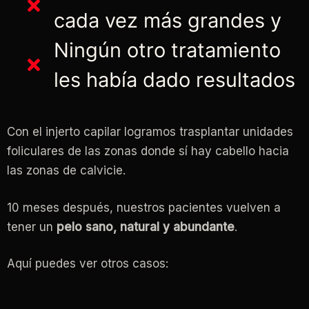
cada vez más grandes y
Ningún otro tratamiento
les había dado resultados
Con el injerto capilar logramos trasplantar unidades
foliculares de las zonas donde sí hay cabello hacia
las zonas de calvicie.
10 meses después, nuestros pacientes vuelven a
tener un
pelo sano, natural y abundante
.
Aquí puedes ver otros casos: