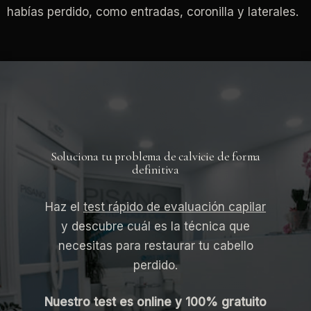
habías perdido, como entradas, coronilla y laterales.
Soluciona tu problema de calvicie de forma
definitiva
Haz el
test rápido de evaluación capilar
y descubre cuál es la técnica que
necesitas para restaurar tu cabello
perdido.
Nuestro test es online y 100% gratuito