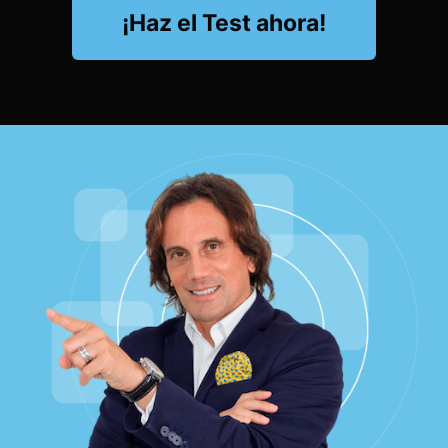
¡Haz el Test ahora!