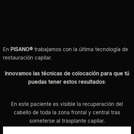
En
PISANO®
trabajamos con la última tecnología de
restauración capilar.
Innovamos las técnicas de colocación para que tú
puedas tener estos resultados
:
En este paciente es visible la recuperación del
cabello de toda la zona frontal y central tras
someterse al trasplante capilar.