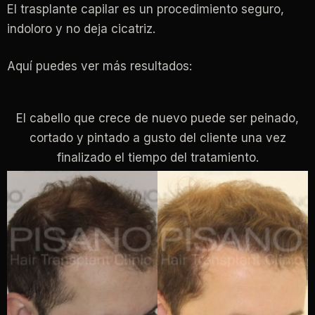
El trasplante capilar es un procedimiento seguro,
indoloro y no deja cicatriz.
Aquí puedes ver más resultados:
El cabello que crece de nuevo puede ser peinado,
cortado y pintado a gusto del cliente una vez
finalizado el tiempo del tratamiento.