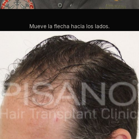
Mueve la flecha hacia los lados.