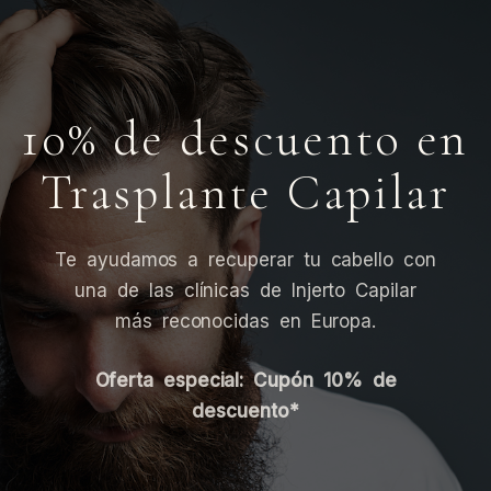
10% de descuento en
Trasplante Capilar
Te ayudamos a recuperar tu cabello con
una de las clínicas de Injerto Capilar
más reconocidas en Europa.
Oferta especial: Cupón 10% de
descuento*