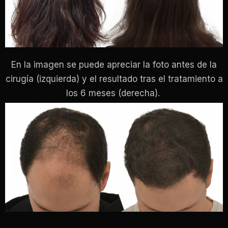
En la imagen se puede apreciar la foto antes de la
cirugía (izquierda) y el resultado tras el tratamiento a
los 6 meses (derecha).