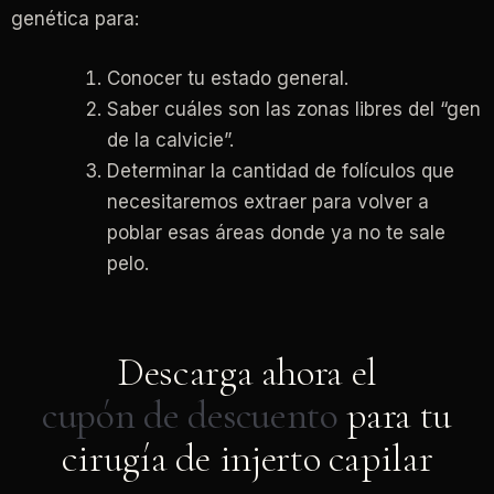
genética para:
Conocer tu estado general.
Saber cuáles son las zonas libres del “gen
de la calvicie”.
Determinar la cantidad de folículos que
necesitaremos extraer para volver a
poblar esas áreas donde ya no te sale
pelo.
Descarga ahora el
cupón de descuento
para tu
cirugía de injerto capilar