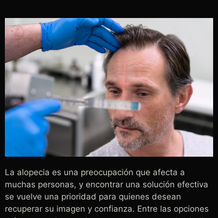
La alopecia es una preocupación que afecta a
muchas personas, y encontrar una solución efectiva
se vuelve una prioridad para quienes desean
recuperar su imagen y confianza. Entre las opciones