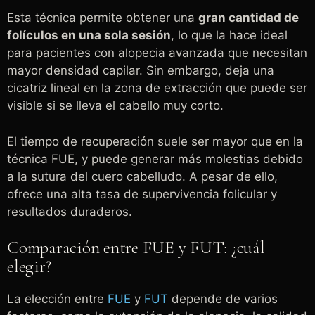
Esta técnica permite obtener una
gran cantidad de
folículos en una sola sesión
, lo que la hace ideal
para pacientes con alopecia avanzada que necesitan
mayor densidad capilar. Sin embargo, deja una
cicatriz lineal en la zona de extracción que puede ser
visible si se lleva el cabello muy corto.
El tiempo de recuperación suele ser mayor que en la
técnica FUE, y puede generar más molestias debido
a la sutura del cuero cabelludo. A pesar de ello,
ofrece una alta tasa de supervivencia folicular y
resultados duraderos.
Comparación entre FUE y FUT: ¿cuál
elegir?
La elección entre
FUE
y
FUT
depende de varios