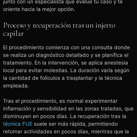
junto con un especialista que evalúe tu caso y te
oriente hacia la mejor opción.
Proceso y recuperación tras un injerto
capilar
El procedimiento comienza con una consulta donde
se realiza un diagnóstico detallado y se planifica el
tratamiento. En la intervención, se aplica anestesia
local para evitar molestias. La duración varía según
la cantidad de folículos a trasplantar y la técnica
empleada.
Tras el procedimiento, es normal experimentar
inflamación y sensibilidad en las zonas tratadas, que
disminuyen en pocos días. La recuperación tras la
técnica FUE
suele ser más rápida, permitiendo
retomar actividades en pocos días, mientras que la