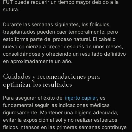
FUT puede requerir un tiempo mayor debido a la
sutura.
Durante las semanas siguientes, los folículos
trasplantados pueden caer temporalmente, pero
esto forma parte del proceso natural. El cabello
nuevo comienza a crecer después de unos meses,
consolidándose y ofreciendo un resultado definitivo
en aproximadamente un año.
Cuidados y recomendaciones para
optimizar los resultados
Para asegurar el éxito del
injerto capilar
, es
fundamental seguir las indicaciones médicas
rigurosamente. Mantener una higiene adecuada,
evitar la exposición al sol y no realizar esfuerzos
físicos intensos en las primeras semanas contribuye