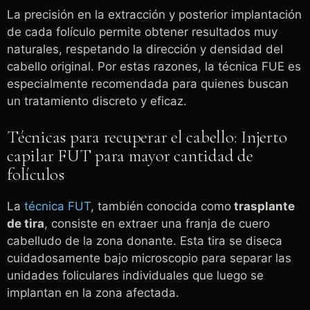
La precisión en la extracción y posterior implantación
de cada folículo permite obtener resultados muy
naturales, respetando la dirección y densidad del
cabello original. Por estas razones, la técnica FUE es
especialmente recomendada para quienes buscan
un tratamiento discreto y eficaz.
Técnicas para recuperar el cabello: Injerto
capilar FUT para mayor cantidad de
folículos
La
técnica FUT
, también conocida como
trasplante
de tira
, consiste en extraer una franja de cuero
cabelludo de la zona donante. Esta tira se diseca
cuidadosamente bajo microscopio para separar las
unidades foliculares individuales que luego se
implantan en la zona afectada.