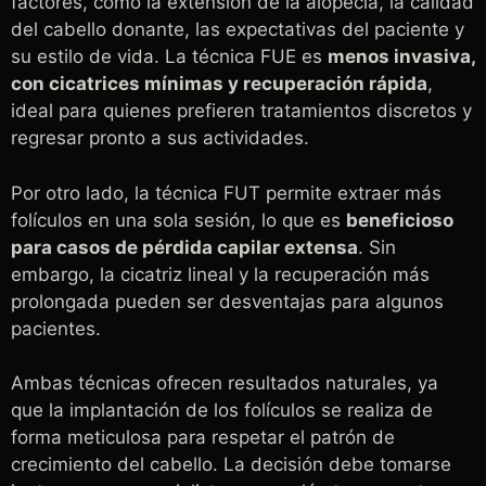
factores, como la extensión de la alopecia, la calidad
del cabello donante, las expectativas del paciente y
su estilo de vida. La técnica FUE es
menos invasiva,
con cicatrices mínimas y recuperación rápida
,
ideal para quienes prefieren tratamientos discretos y
regresar pronto a sus actividades.
Por otro lado, la técnica FUT permite extraer más
folículos en una sola sesión, lo que es
beneficioso
para casos de pérdida capilar extensa
. Sin
embargo, la cicatriz lineal y la recuperación más
prolongada pueden ser desventajas para algunos
pacientes.
Ambas técnicas ofrecen resultados naturales, ya
que la implantación de los folículos se realiza de
forma meticulosa para respetar el patrón de
crecimiento del cabello. La decisión debe tomarse