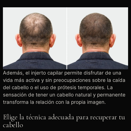
Además, el injerto capilar permite disfrutar de una
vida más activa y sin preocupaciones sobre la caída
del cabello o el uso de prótesis temporales. La
sensación de tener un cabello natural y permanente
transforma la relación con la propia imagen.
Elige la técnica adecuada para recuperar tu
cabello