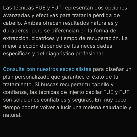
Las técnicas FUE y FUT representan dos opciones
avanzadas y efectivas para tratar la pérdida de
cabello. Ambas ofrecen resultados naturales y
duraderos, pero se diferencian en la forma de
extracción, cicatrices y tiempo de recuperación. La
mejor elección depende de tus necesidades
específicas y del diagnóstico profesional.
Consulta con nuestros especialistas
para diseñar un
plan personalizado que garantice el éxito de tu
tratamiento. Si buscas recuperar tu cabello y
confianza, las técnicas de injerto capilar FUE y FUT
son soluciones confiables y seguras. En muy poco
tiempo podrás volver a lucir una melena saludable y
natural.