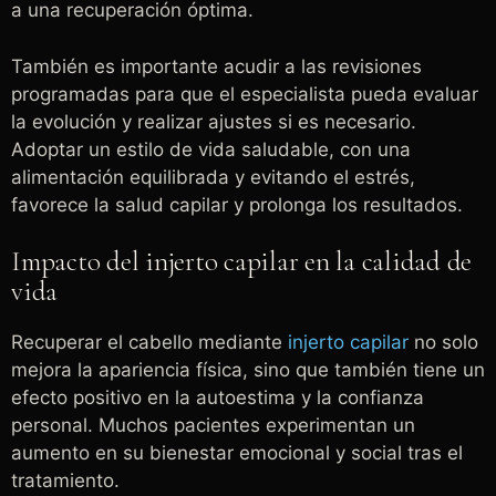
a una recuperación óptima.
También es importante acudir a las revisiones
programadas para que el especialista pueda evaluar
la evolución y realizar ajustes si es necesario.
Adoptar un estilo de vida saludable, con una
alimentación equilibrada y evitando el estrés,
favorece la salud capilar y prolonga los resultados.
Impacto del injerto capilar en la calidad de
vida
Recuperar el cabello mediante
injerto capilar
no solo
mejora la apariencia física, sino que también tiene un
efecto positivo en la autoestima y la confianza
personal. Muchos pacientes experimentan un
aumento en su bienestar emocional y social tras el
tratamiento.