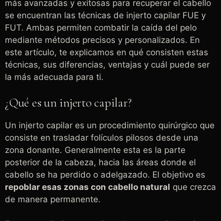
más avanzadas y exitosas para recuperar el cabello
se encuentran las técnicas de injerto capilar FUE y
FUT. Ambas permiten combatir la caída del pelo
mediante métodos precisos y personalizados. En
este artículo, te explicamos en qué consisten estas
técnicas, sus diferencias, ventajas y cuál puede ser
la más adecuada para ti.
¿Qué es un injerto capilar?
Un injerto capilar es un procedimiento quirúrgico que
consiste en trasladar folículos pilosos desde una
zona donante. Generalmente esta es la parte
posterior de la cabeza, hacia las áreas donde el
cabello se ha perdido o adelgazado. El objetivo es
repoblar esas zonas con cabello natural
que crezca
de manera permanente.