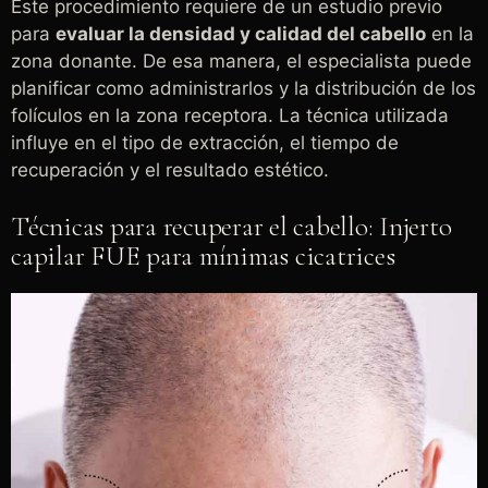
Este procedimiento requiere de un estudio previo
para
evaluar la densidad y calidad del cabello
en la
zona donante. De esa manera, el especialista puede
planificar como administrarlos y la distribución de los
folículos en la zona receptora. La técnica utilizada
influye en el tipo de extracción, el tiempo de
recuperación y el resultado estético.
Técnicas para recuperar el cabello: Injerto
capilar FUE para mínimas cicatrices