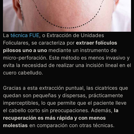
La
técnica FUE
, o Extracción de Unidades
Foliculares, se caracteriza por
extraer folículos
pilosos uno a uno
mediante un instrumento de
micro-perforación. Este método es menos invasivo y
evita la necesidad de realizar una incisión lineal en el
cuero cabelludo.
Gracias a esta extracción puntual, las cicatrices que
quedan son pequeñas y dispersas, prácticamente
imperceptibles, lo que permite que el paciente lleve
el cabello corto sin preocupaciones. Además,
la
recuperación es más rápida y con menos
molestias
en comparación con otras técnicas.